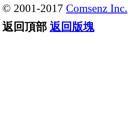
© 2001-2017
Comsenz Inc.
返回頂部
返回版塊