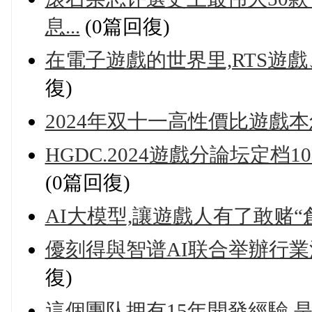
息...
(0篇回復)
在電子遊戲的世界里,RTS遊戲、
復)
2024年双十一高性價比遊戲本
HGDC.2024遊戲分論坛定档
(0篇回復)
AI大模型,讓遊戲人有了敢赌“
優刻得與智谱AI联合举辦行業
復)
這個團队拥有15年開發經驗,