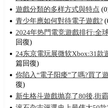
遊戲分類的多样方式與特点
(
青少年應如何對待電子遊戲?
(
2024年热門電竞遊戲排行:
回復)
24东京電玩展微软Xbox:31款
篇回復)
你陷入“電子阳痿”了嗎?買了
復)
新生格斗遊戲抛弃了80後,街
滚石杂志评選史上最伟大50款