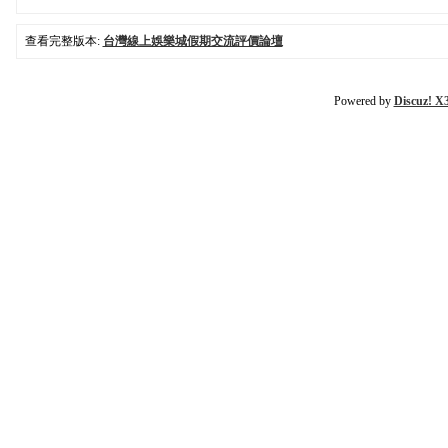
查看完整版本:
台灣線上娛樂城假期交流評價論壇
Powered by
Discuz! X3