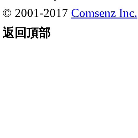
© 2001-2017
Comsenz Inc.
返回頂部