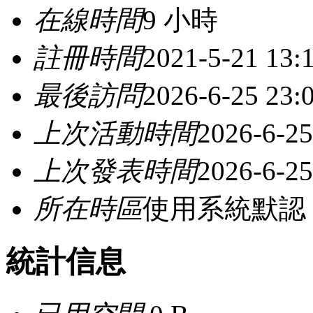
在線時間
9 小時
註冊時間
2021-5-21 13:
最後訪問
2026-6-25 23:
上次活動時間
2026-6-25
上次發表時間
2026-6-25
所在時區
使用系統默認
統計信息