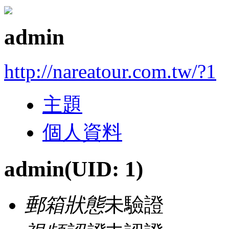
admin
http://nareatour.com.tw/?1
主題
個人資料
admin
(UID: 1)
郵箱狀態
未驗證