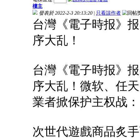
樓主
發表於 2022-2-3 20:13:20
|
只看該作者
台灣《電子時报》报
序大乱！
台灣《電子時报》报
序大乱！微软、任天
業者掀保护主权战：
次世代遊戲商品炙手