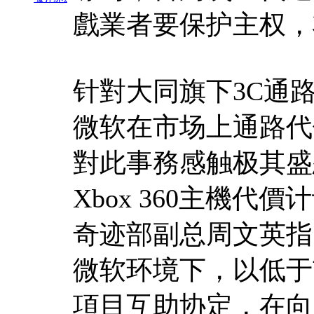
戲業者要保护主权，
针對大同旗下3C通路促
微软在市场上通路代
對此事務感触极其盛
Xbox 360主機
奇迹部副总周文英指
微软环境下，以低于
項目互助协定，在向