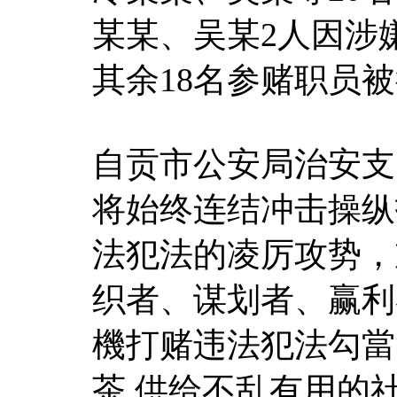
某某、吴某2人因涉
其余18名参赌职员
自贡市公安局治安支
将始终连结冲击操纵
法犯法的凌厉攻势，
织者、谋划者、赢利
機打赌违法犯法勾當
茶
,供给不乱有用的